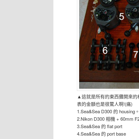
▲這就是所有的東西攤開來的
表的金額也是很驚人啊!(痛)
1.Sea&Sea D300 的 housing
2.Nikon D300 相機 + 60mm 
3.Sea&Sea 的 flat port
4.Sea&Sea 的 port base