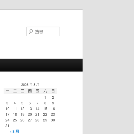
搜
尋
2026 年 8 月
一
二
三
四
五
六
日
1
2
3
4
5
6
7
8
9
10
11
12
13
14
15
16
17
18
19
20
21
22
23
24
25
26
27
28
29
30
31
« 8 月