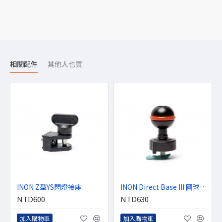
相關配件
其他人也買
INON Z型YS閃燈接座
INON Direct Base III 圓球底座
NTD600
NTD630
加入購物車
加入購物車