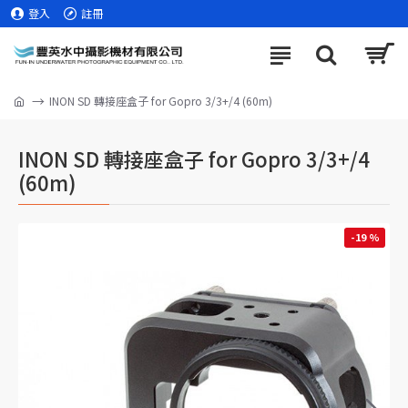
登入
註冊
INON SD 轉接座盒子 for Gopro 3/3+/4 (60m)
INON SD 轉接座盒子 for Gopro 3/3+/4
(60m)
-19 %