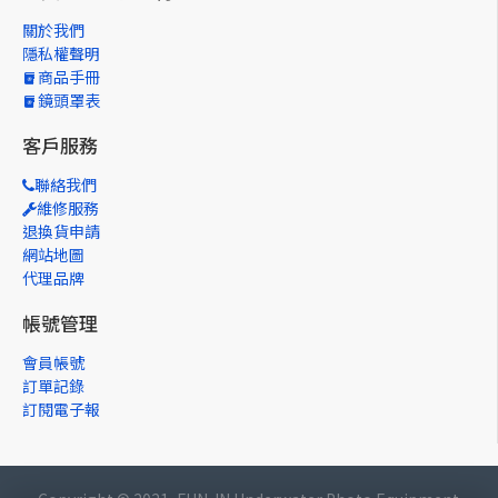
關於我們
隱私權聲明
商品手冊
鏡頭罩表
客戶服務
聯絡我們
維修服務
退換貨申請
網站地圖
代理品牌
帳號管理
會員帳號
訂單記錄
訂閱電子報