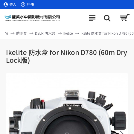
登入
註冊
防水盒
DSLR 防水盒
Ikelite
Ikelite 防水盒 for Nikon D780 (6
Ikelite 防水盒 for Nikon D780 (60m Dry
Lock版)