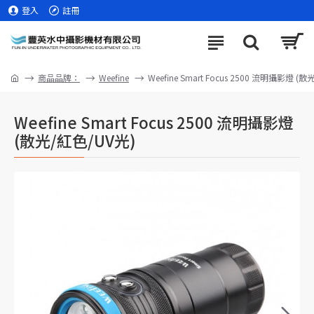
登入
註冊
商品品牌：
Weefine
Weefine Smart Focus 2500 流明攝影燈 (
Weefine Smart Focus 2500 流明攝影燈
(散光/紅色/UV光)