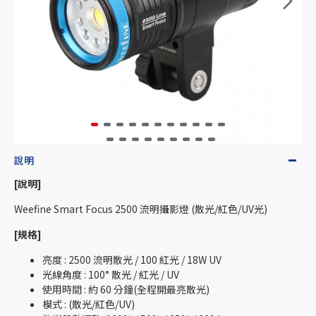
說明
[說明]
Weefine Smart Focus 2500 流明攝影燈 (散光/紅色/UV光)
[規格]
亮度 : 2500 流明散光 / 100 紅光 / 18W UV
光線角度 : 100° 散光 / 紅光 / UV
使用時間 : 約 60 分鐘(全程開最亮散光)
模式 : (散光/紅色/UV)