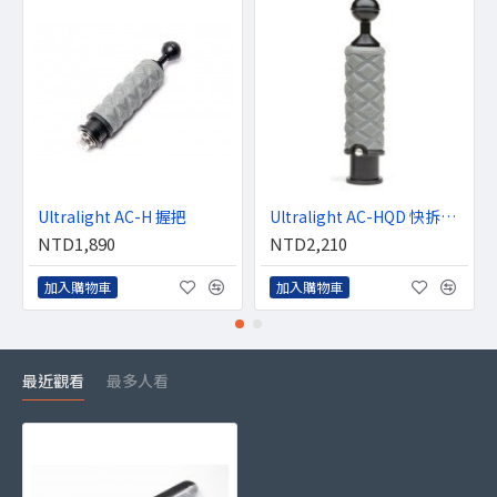
Ultralight AC-H 握把
Ultralight AC-HQD 快拆握把
NTD1,890
NTD2,210
加入購物車
加入購物車
最近觀看
最多人看