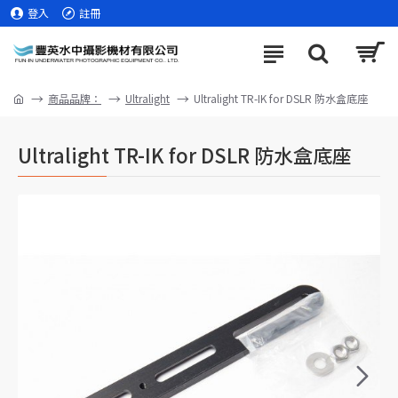
登入
註冊
商品品牌：
Ultralight
Ultralight TR-IK for DSLR 防水盒底座
Ultralight TR-IK for DSLR 防水盒底座