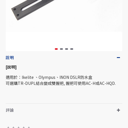
說明
[說明]
適用於：Ikelite 、Olympus、INON DSLR防水盒
可選購TR-DUPL結合變成雙握把, 握把可使用AC-H或AC-HQD.
評論