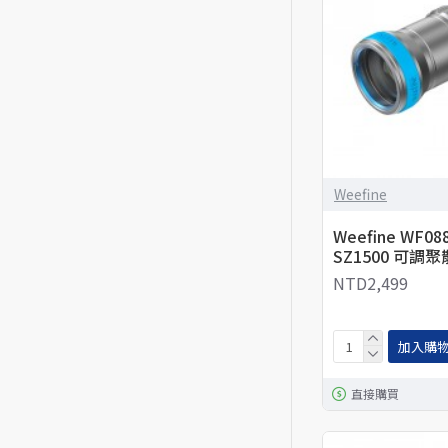
Weefine
Weefine WF088
SZ1500 可調聚
NTD2,499
加入購
直接購買