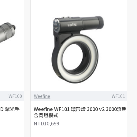
WF100
Weefine
WF101
LED 聚光手
Weefine WF101 環形燈 3000 v2 3000流明
含閃燈模式
NTD10,699