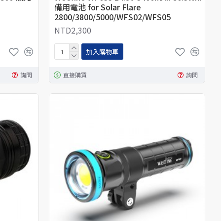
備用電池 for Solar Flare
2800/3800/5000/WFS02/WFS05
NTD2,300
加入購物車
詢問
直接購買
詢問