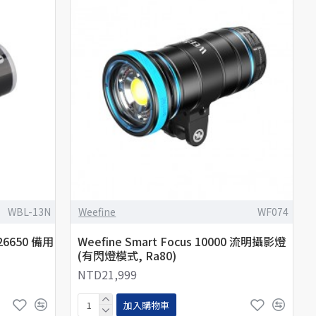
WBL-13N
Weefine
WF074
 26650 備用
Weefine Smart Focus 10000 流明攝影燈
(有閃燈模式, Ra80)
NTD21,999
加入購物車