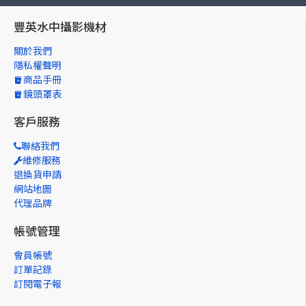
豐英水中攝影機材
關於我們
隱私權聲明
商品手冊
鏡頭罩表
客戶服務
聯絡我們
維修服務
退換貨申請
網站地圖
代理品牌
帳號管理
會員帳號
訂單記錄
訂閱電子報