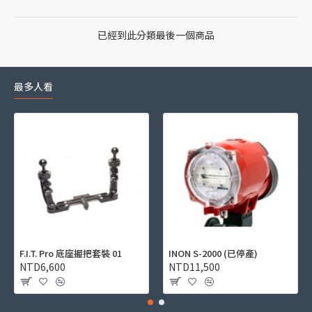
已經到此分類最後一個商品
最多人看
F.I.T. Pro 底座握把套裝 01
INON S-2000 (已停產)
NTD6,600
NTD11,500