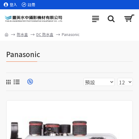
登入
註冊
防水盒
DC 防水盒
Panasonic
Panasonic