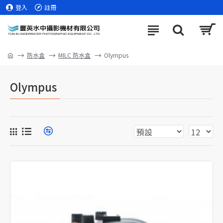
登入
註冊
防水盒
MILC 防水盒
Olympus
Olympus