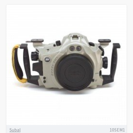
Subal
10SEM1