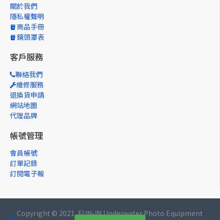
關於我們
隱私權聲明
商品手冊
鏡頭罩表
客戶服務
聯絡我們
維修服務
退換貨申請
網站地圖
代理品牌
帳號管理
會員帳號
訂單記錄
訂閱電子報
Copyright © 2021, FUN-IN Underwater Photo Equipment