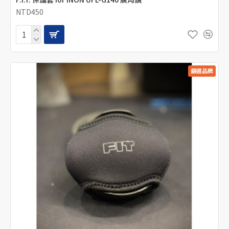
NTD450
嚴選品牌