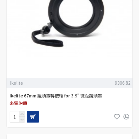
Ikelite
9306.82
Ikelite 67mm 鏡頭罩轉接環 for 3.9" 微距鏡頭罩
來電詢價