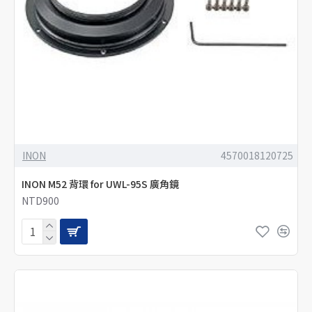
INON
4570018120725
INON M52 背環 for UWL-95S 廣角鏡
NTD900