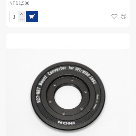
NTD1,500