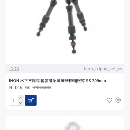
INON
inon_tripod_set_ss
INON 水下三腳架套裝搭配碳纖維伸縮燈臂 SS 209mm
NTD16,950
NTD19,500