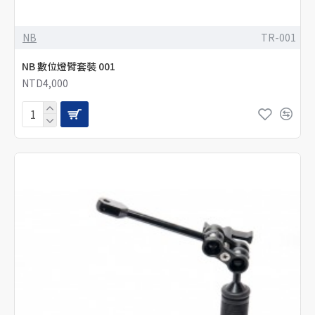
NB
TR-001
NB 數位燈臂套裝 001
NTD4,000