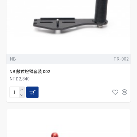
NB
TR-002
NB 數位燈臂套裝 002
NTD2,840