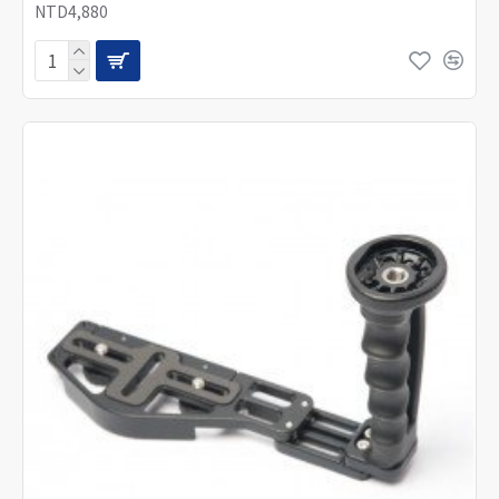
NTD4,880