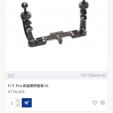
F.I.T.
TR-TGSuite-01
F.I.T. Pro 底座握把套裝 01
NTD6,600