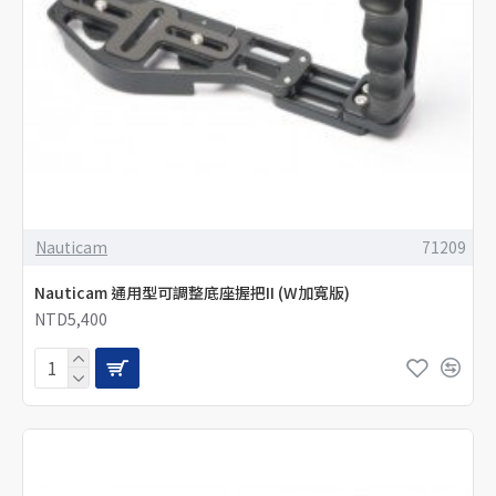
Nauticam
71209
Nauticam 通用型可調整底座握把II (W加寬版)
NTD5,400