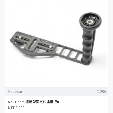
Nauticam
71206
Nauticam 通用型固定底座握把II
NTD3,300