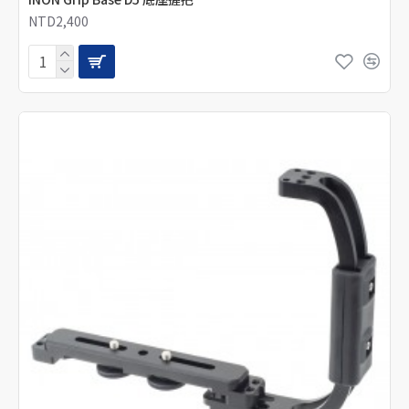
NTD2,400