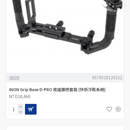
INON
4570018120152
INON Grip Base D-PRO 底座握把套裝 (快拆冷靴系統)
NTD18,460