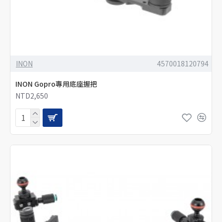
INON
4570018120794
INON Gopro專用底座握把
NTD2,650