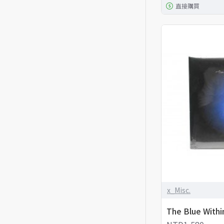
直接購買
x_Misc.
The Blue Wit