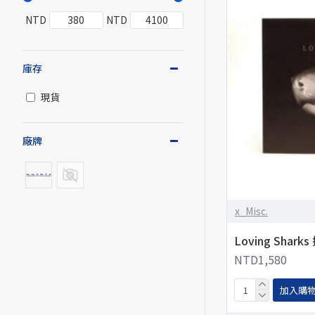
NTD
NTD
庫存
現貨
廠牌
x_Misc.
Loving Shark
NTD1,580
加入購