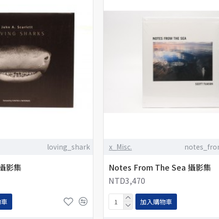
loving_shark
x_Misc.
notes_fr
s 攝影集
Notes From The Sea 攝影集
NTD3,470
物車
加入購物車