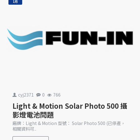
1月
cyj2371
0
766
Light & Motion Solar Photo 500 攝
影燈電池問題
廠牌：Light & Motion 型號： Solar Photo 500 (已停產，
相關資料可..