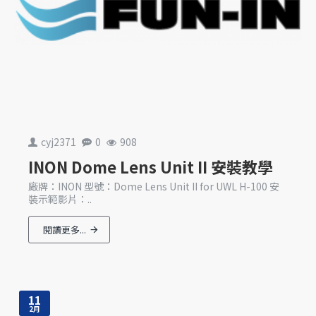
cyj2371
0
908
INON Dome Lens Unit II 安裝教學
廠牌：INON 型號：Dome Lens Unit II for UWL H-100 安
裝示範影片：..
閱讀更多...
11
2月