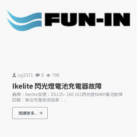
cyj2371
0
798
Ikelite 閃光燈電池充電器故障
廠牌：Ikelite型號：DS125- 160 161閃光燈NiMH電池故障
回報：無法充電檢測結果：..
閱讀更多...