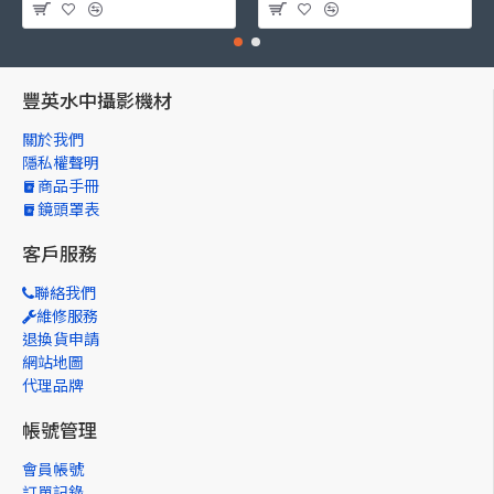
豐英水中攝影機材
關於我們
隱私權聲明
商品手冊
鏡頭罩表
客戶服務
聯絡我們
維修服務
退換貨申請
網站地圖
代理品牌
帳號管理
會員帳號
訂單記錄