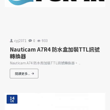
cyj2371
0
933
Nauticam A7R4 防水盒加裝TTL訊號
轉換器
Nauticam A74 防水殼加裝TTL訊號轉換器。 ..
閱讀更多...
14
1月