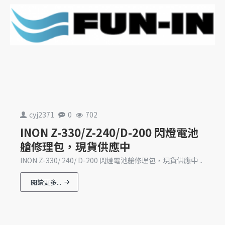
cyj2371
0
702
INON Z-330/Z-240/D-200 閃燈電池
艙修理包，現貨供應中
INON Z-330/ 240/ D-200 閃燈電池艙修理包，現貨供應中 ..
閱讀更多...