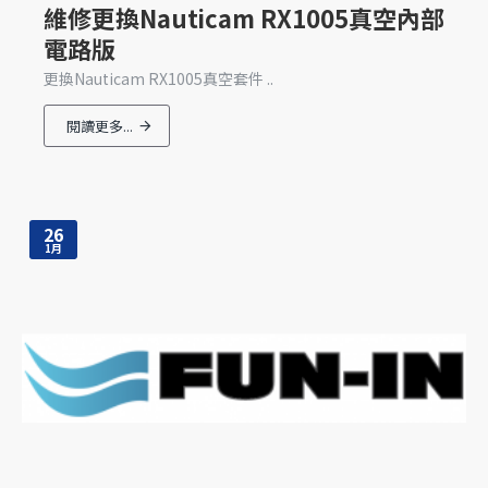
維修更換Nauticam RX1005真空內部
電路版
更換Nauticam RX1005真空套件 ..
閱讀更多...
26
1月