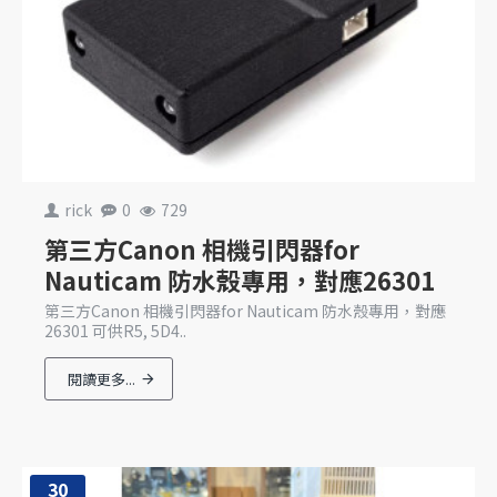
rick
0
729
第三方Canon 相機引閃器for
Nauticam 防水殼專用，對應26301
第三方Canon 相機引閃器for Nauticam 防水殼專用，對應
26301 可供R5, 5D4..
閱讀更多...
30