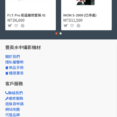
F.I.T. Pro 底座握把套裝 01
INON S-2000 (已停產)
NTD6,600
NTD11,500
豐英水中攝影機材
關於我們
隱私權聲明
商品手冊
鏡頭罩表
客戶服務
聯絡我們
維修服務
退換貨申請
網站地圖
代理品牌