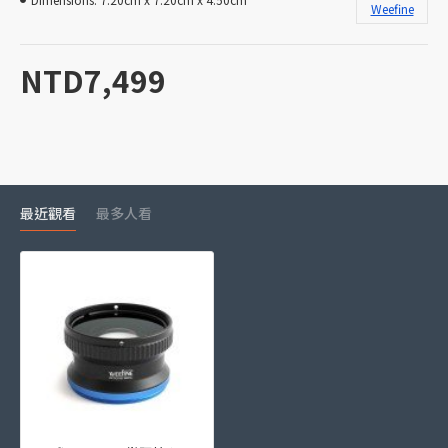
Weefine
NTD7,499
最近觀看
最多人看