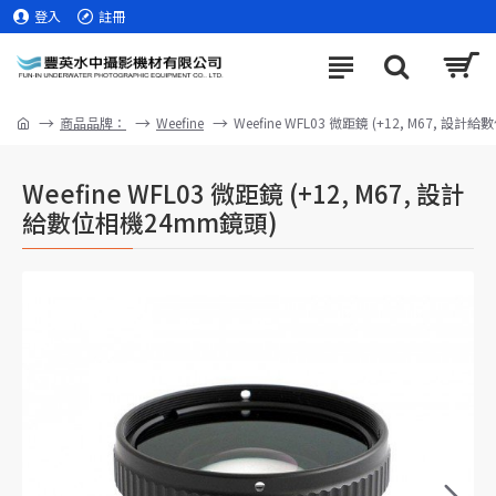
登入
註冊
商品品牌：
Weefine
Weefine WFL03 微距鏡 (+12, M67, 設
Weefine WFL03 微距鏡 (+12, M67, 設計
給數位相機24mm鏡頭)