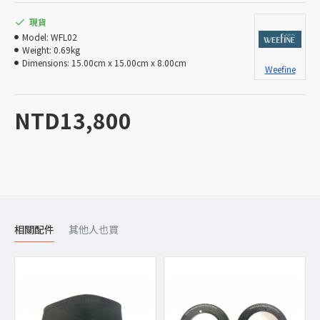
現貨
Model:
WFL02
Weight:
0.69kg
Dimensions:
15.00cm x 15.00cm x 8.00cm
Weefine
NTD13,800
相關配件
其他人也買