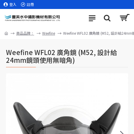
登入
註冊
商品品牌：
Weefine
Weefine WFL02 廣角鏡 (M52, 設計給2
Weefine WFL02 廣角鏡 (M52, 設計給
24mm鏡頭使用無暗角)