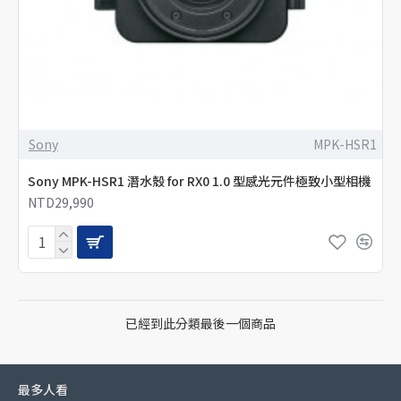
Sony
MPK-HSR1
Sony MPK-HSR1 潛水殼 for RX0 1.0 型感光元件極致小型相機
NTD29,990
已經到此分類最後一個商品
最多人看