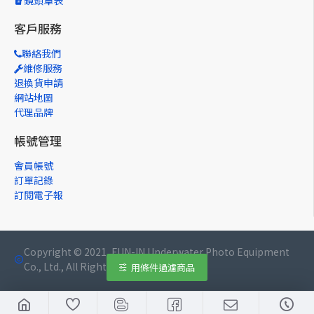
鏡頭罩表
客戶服務
聯絡我們
維修服務
退換貨申請
網站地圖
代理品牌
帳號管理
會員帳號
訂單記錄
訂閱電子報
Copyright © 2021, FUN-IN Underwater Photo Equipment
Co., Ltd., All Rights Reserved
用條件過濾商品