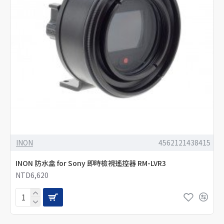
INON
4562121438415
INON 防水盒 for Sony 即時檢視遙控器 RM-LVR3
NTD6,620