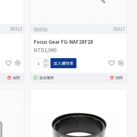
28312
Anthis
28317
Focus Gear FG-NAF28F28
NTD2,990
加入購物車
詢問
直接購買
詢問