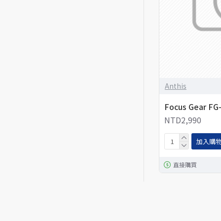
Anthis
Focus Gear FG
NTD2,990
加入購
直接購買