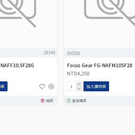
28346
Anthis
-NAFF10.5F28G
Focus Gear FG-NAFM105F28
NTD4,250
物車
加入購物車
詢問
直接購買