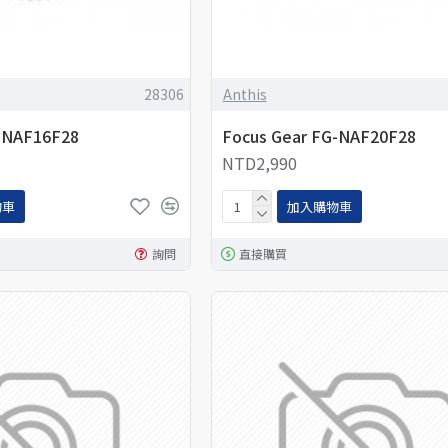
28306
Anthis
-NAF16F28
Focus Gear FG-NAF20F28
NTD2,990
物車
加入購物車
詢問
直接購買