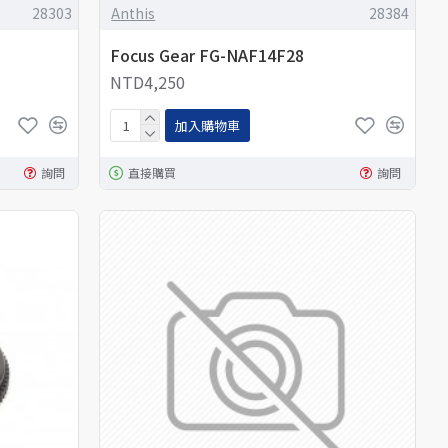
28303
Anthis
28384
Focus Gear FG-NAF14F28
NTD4,250
加入購物車
詢問
直接購買
詢問