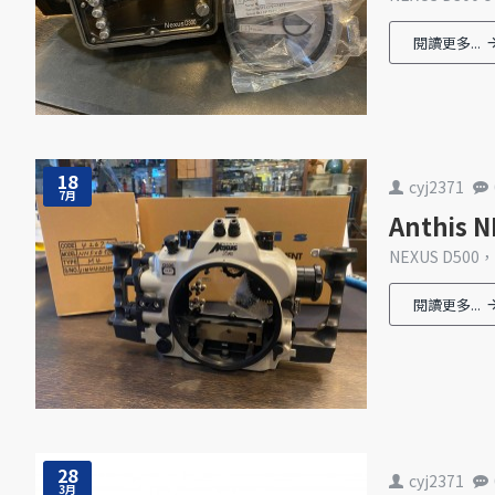
閱讀更多...
18
cyj2371
7月
Anthi
NEXUS D50
閱讀更多...
28
cyj2371
3月