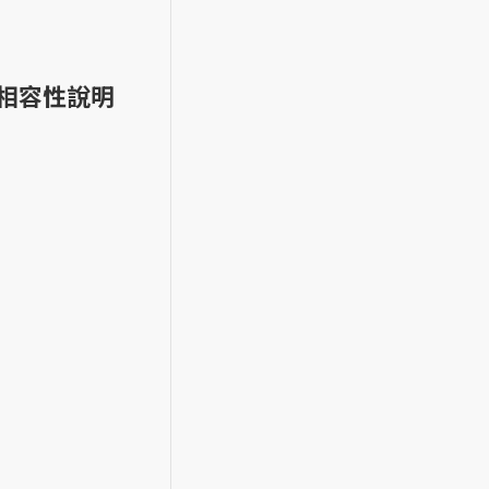
頭罩相容性說明