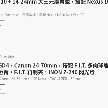
D810 + 14-24mm 大三元廣角鏡，搭配 Nexus 
 + 14-24mm 大三元廣角鏡，搭配 Nexus D810 防水殼，FIT..
0
809
 5D4，Canon 24-70mm，搭配 F.I.T. 多向球座
，F.I.T. 箝制夾，INON Z-240 閃光燈
，Canon 24-70mm，搭配 Nexus 170G 鏡頭罩，50mm ..