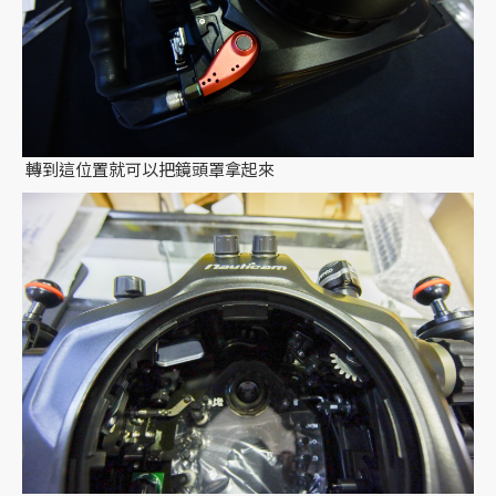
轉到這位置就可以把鏡頭罩拿起來